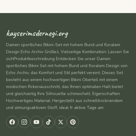
kayserimsdernegi.org
Damen sportliches Bikini-Set mit hohem Bund und floralem
Design Echo Archiv Größe:L Vielseitige Kombination: Lassen Sie
sichProduktbeschreibung Entdecken Sie unser Damen
sportliches Bikini Set mit hohem Bund und floralem Design von
Echo Archiv, das Komfort und Stil perfekt vereint. Dieses Set
besteht aus einem hochwertigen Bikini Oberteil mit einem
modischen Rckenausschnitt, das Ihnen optimalen Halt bietet
und gleichzeitig Ihre Silhouette schmeichelt. Eigenschaften
Hochwertiges Material: Hergestellt aus schnelltrocknendem
und atmungsaktivem Stoff, ideal fr aktive Tage am