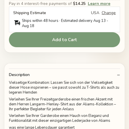
Pay in 4 interest-free payments of
$14.25
Learn more
Shipping Estimate
USA
Change
Ships within 48 hours · Estimated delivery
Aug 13
-
Aug 18
Add to Cart
Description
Vielseitige Kombination: Lassen Sie sich von der Vielseitigkeit
dieser Hose inspirieren – sie passt sowohl zu T-Shirts als auch zu
legeren Hemden
Verleihen Sie Ihrer Freizeitgarderobe einen frischen Akzent mit
dem Herren Langarm-Henley-Shirt aus der Aliams-Kollektion –
Ihr perfekter Begleiter für jeden Anlass
Verleihen Sie Ihrer Garderobe einen Hauch von Eleganz und
Funktionalität mit dieser einzigartigen Lederjacke von Aliams
was eine lange Lebensdauer garantiert