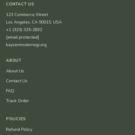
CONTACT US
123 Commerce Street
Los Angeles, CA 90015, USA
+1 (323) 325-2832
[email protected]
kayserimsdernegi.org
ABOUT
About Us
Contact Us
FAQ
Track Order
POLICIES
Refund Policy